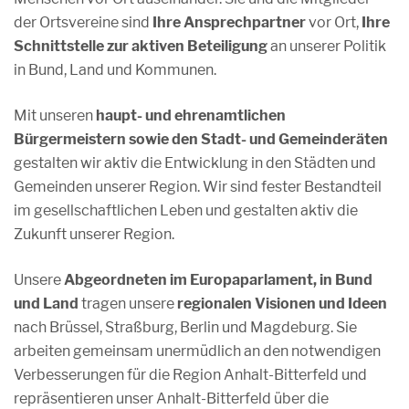
der Ortsvereine sind
Ihre Ansprechpartner
vor Ort,
Ihre
Schnittstelle zur aktiven Beteiligung
an unserer Politik
in Bund, Land und Kommunen.
Mit unseren
haupt- und ehrenamtlichen
Bürgermeistern sowie den Stadt- und Gemeinderäten
gestalten wir aktiv die Entwicklung in den Städten und
Gemeinden unserer Region. Wir sind fester Bestandteil
im gesellschaftlichen Leben und gestalten aktiv die
Zukunft unserer Region.
Unsere
Abgeordneten im Europaparlament, in Bund
und Land
tragen unsere
regionalen Visionen und Ideen
nach Brüssel, Straßburg, Berlin und Magdeburg. Sie
arbeiten gemeinsam unermüdlich an den notwendigen
Verbesserungen für die Region Anhalt-Bitterfeld und
repräsentieren unser Anhalt-Bitterfeld über die