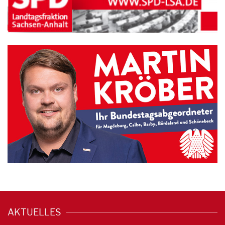
AKTUELLES