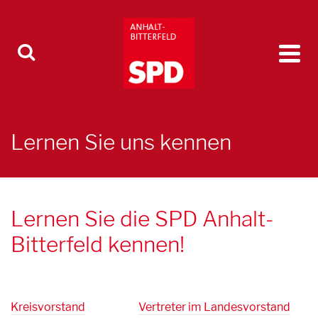
Lernen Sie uns kennen
Lernen Sie die SPD Anhalt-
Bitterfeld kennen!
Kreisvorstand
Vertreter im Landesvorstand