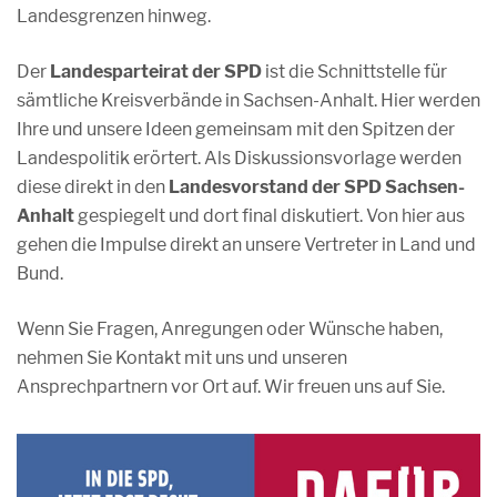
Landesgrenzen hinweg.
Der
Landesparteirat der SPD
ist die Schnittstelle für
sämtliche Kreisverbände in Sachsen-Anhalt. Hier werden
Ihre und unsere Ideen gemeinsam mit den Spitzen der
Landespolitik erörtert. Als Diskussionsvorlage werden
diese direkt in den
Landesvorstand der SPD Sachsen-
Anhalt
gespiegelt und dort final diskutiert. Von hier aus
gehen die Impulse direkt an unsere Vertreter in Land und
Bund.
Wenn Sie Fragen, Anregungen oder Wünsche haben,
nehmen Sie Kontakt mit uns und unseren
Ansprechpartnern vor Ort auf. Wir freuen uns auf Sie.