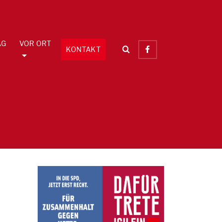
AG
VOR ORT
KONTAKT