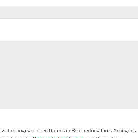
dass Ihre angegebenen Daten zur Bearbeitung Ihres Anliegens