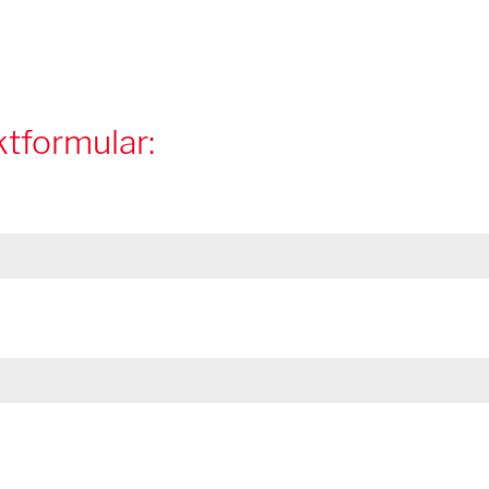
tformular: