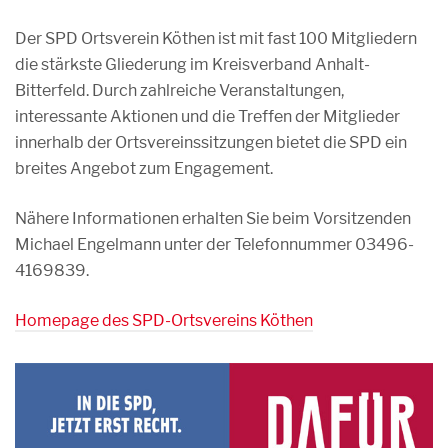
Der SPD Ortsverein Köthen ist mit fast 100 Mitgliedern
die stärkste Gliederung im Kreisverband Anhalt-
Bitterfeld. Durch zahlreiche Veranstaltungen,
interessante Aktionen und die Treffen der Mitglieder
innerhalb der Ortsvereinssitzungen bietet die SPD ein
breites Angebot zum Engagement.
Nähere Informationen erhalten Sie beim Vorsitzenden
Michael Engelmann unter der Telefonnummer 03496-
4169839.
Homepage des SPD-Ortsvereins Köthen