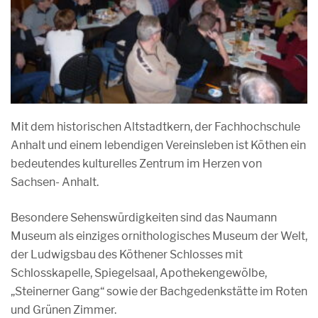
Mit dem historischen Altstadtkern, der Fachhochschule
Anhalt und einem lebendigen Vereinsleben ist Köthen ein
bedeutendes kulturelles Zentrum im Herzen von
Sachsen- Anhalt.
Besondere Sehenswürdigkeiten sind das Naumann
Museum als einziges ornithologisches Museum der Welt,
der Ludwigsbau des Köthener Schlosses mit
Schlosskapelle, Spiegelsaal, Apothekengewölbe,
„Steinerner Gang“ sowie der Bachgedenkstätte im Roten
und Grünen Zimmer.