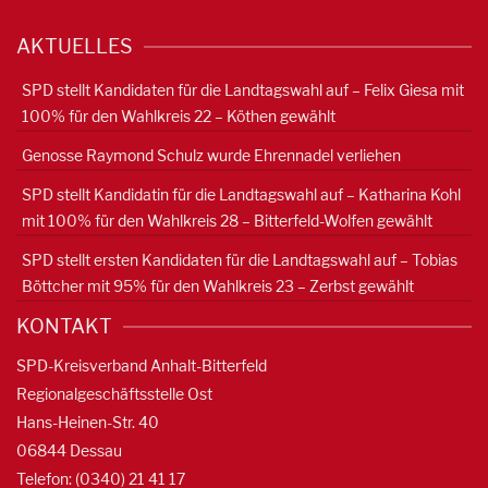
AKTUELLES
SPD stellt Kandidaten für die Landtagswahl auf – Felix Giesa mit
100% für den Wahlkreis 22 – Köthen gewählt
Genosse Raymond Schulz wurde Ehrennadel verliehen
SPD stellt Kandidatin für die Landtagswahl auf – Katharina Kohl
mit 100% für den Wahlkreis 28 – Bitterfeld-Wolfen gewählt
SPD stellt ersten Kandidaten für die Landtagswahl auf – Tobias
Böttcher mit 95% für den Wahlkreis 23 – Zerbst gewählt
KONTAKT
SPD-Kreisverband Anhalt-Bitterfeld
Regionalgeschäftsstelle Ost
Hans-Heinen-Str. 40
06844 Dessau
Telefon: (0340) 21 41 17