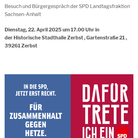
Besuch und Bürgergespräch der SPD Landtagsfraktion
Sachsen-Anhalt
Dienstag, 22. April 2025 um 17.00 Uhr in
der Historische Stadthalle Zerbst , Gartenstraße 21 ,
39261 Zerbst