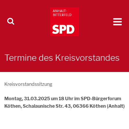
Termine des Kreisvorstandes
Kreisvorstandssitzung
Montag, 31.03.2025 um 18 Uhr im SPD-Bürgerforum
Köthen, Schalaunische Str. 43, 06366 Köthen (Anhalt)