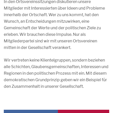
In den Ortsvereinssitzungen diskutieren unsere
Mitglieder mit Interessierten über Ideen und Probleme
innerhalb der Ortschaft. Wer zu uns kommt, hat den
Wunsch, an Entscheidungen mitzuwirken, eine
Gemeinschaft der Werte und der politischen Ziele zu
erleben. Wir brauchen diese Impulse. Nur als
Mitgliederpartei sind wir mit unseren Ortsvereinen
mitten in der Gesellschaft verankert.
Wir vertreten keine Klientelgruppen, sondern beziehen
alle Schichten, Glaubensgemeinschaften, Interessen und
Regionen in den politischen Prozess mit ein. Mit diesem
demokratischen Grundprinzip geben wir ein Beispiel für
den Zusammenhalt in unserer Gesellschaft.