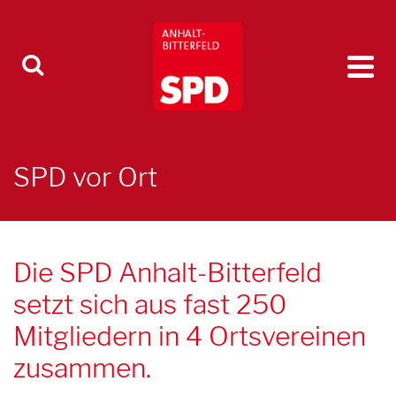
SPD vor Ort
Die SPD Anhalt-Bitterfeld
setzt sich aus fast 250
Mitgliedern in 4 Ortsvereinen
zusammen.