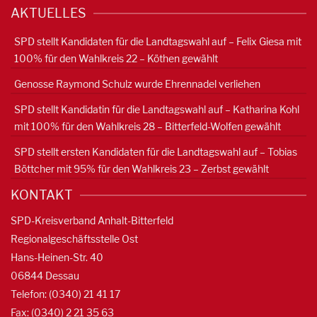
AKTUELLES
SPD stellt Kandidaten für die Landtagswahl auf – Felix Giesa mit
100% für den Wahlkreis 22 – Köthen gewählt
Genosse Raymond Schulz wurde Ehrennadel verliehen
SPD stellt Kandidatin für die Landtagswahl auf – Katharina Kohl
mit 100% für den Wahlkreis 28 – Bitterfeld-Wolfen gewählt
SPD stellt ersten Kandidaten für die Landtagswahl auf – Tobias
Böttcher mit 95% für den Wahlkreis 23 – Zerbst gewählt
KONTAKT
SPD-Kreisverband Anhalt-Bitterfeld
Regionalgeschäftsstelle Ost
Hans-Heinen-Str. 40
06844 Dessau
Telefon: (0340) 21 41 17
Fax: (0340) 2 21 35 63