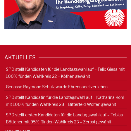
AKTUELLES
SPD stellt Kandidaten für die Landtagswahl auf – Felix Giesa mit
100% für den Wahlkreis 22 – Köthen gewählt
Genosse Raymond Schulz wurde Ehrennadel verliehen
SPD stellt Kandidatin für die Landtagswahl auf – Katharina Kohl
mit 100% für den Wahlkreis 28 – Bitterfeld-Wolfen gewählt
SPD stellt ersten Kandidaten für die Landtagswahl auf – Tobias
Böttcher mit 95% für den Wahlkreis 23 – Zerbst gewählt