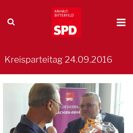
Kreisparteitag 24.09.2016