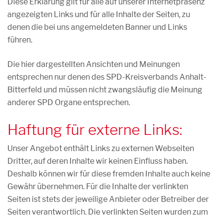
Diese Erklärung gilt für alle auf unserer Internetpräsenz
angezeigten Links und für alle Inhalte der Seiten, zu
denen die bei uns angemeldeten Banner und Links
führen.
Die hier dargestellten Ansichten und Meinungen
entsprechen nur denen des SPD-Kreisverbands Anhalt-
Bitterfeld und müssen nicht zwangsläufig die Meinung
anderer SPD Organe entsprechen.
Haftung für externe Links:
Unser Angebot enthält Links zu externen Webseiten
Dritter, auf deren Inhalte wir keinen Einfluss haben.
Deshalb können wir für diese fremden Inhalte auch keine
Gewähr übernehmen. Für die Inhalte der verlinkten
Seiten ist stets der jeweilige Anbieter oder Betreiber der
Seiten verantwortlich. Die verlinkten Seiten wurden zum