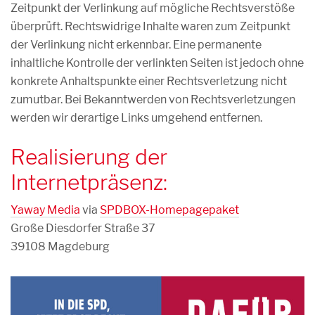
Zeitpunkt der Verlinkung auf mögliche Rechtsverstöße
überprüft. Rechtswidrige Inhalte waren zum Zeitpunkt
der Verlinkung nicht erkennbar. Eine permanente
inhaltliche Kontrolle der verlinkten Seiten ist jedoch ohne
konkrete Anhaltspunkte einer Rechtsverletzung nicht
zumutbar. Bei Bekanntwerden von Rechtsverletzungen
werden wir derartige Links umgehend entfernen.
Realisierung der
Internetpräsenz:
Yaway Media
via
SPDBOX-Homepagepaket
Große Diesdorfer Straße 37
39108 Magdeburg