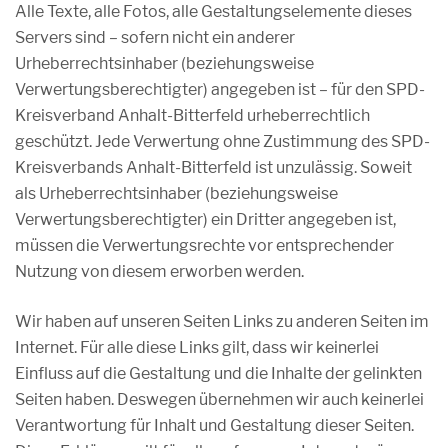
Alle Texte, alle Fotos, alle Gestaltungselemente dieses
Servers sind – sofern nicht ein anderer
Urheberrechtsinhaber (beziehungsweise
Verwertungsberechtigter) angegeben ist – für den SPD-
Kreisverband Anhalt-Bitterfeld urheberrechtlich
geschützt. Jede Verwertung ohne Zustimmung des SPD-
Kreisverbands Anhalt-Bitterfeld ist unzulässig. Soweit
als Urheberrechtsinhaber (beziehungsweise
Verwertungsberechtigter) ein Dritter angegeben ist,
müssen die Verwertungsrechte vor entsprechender
Nutzung von diesem erworben werden.
Wir haben auf unseren Seiten Links zu anderen Seiten im
Internet. Für alle diese Links gilt, dass wir keinerlei
Einfluss auf die Gestaltung und die Inhalte der gelinkten
Seiten haben. Deswegen übernehmen wir auch keinerlei
Verantwortung für Inhalt und Gestaltung dieser Seiten.