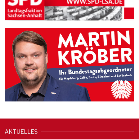
AKTUELLES