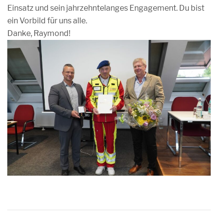
Einsatz und sein jahrzehntelanges Engagement. Du bist
ein Vorbild für uns alle.
Danke, Raymond!