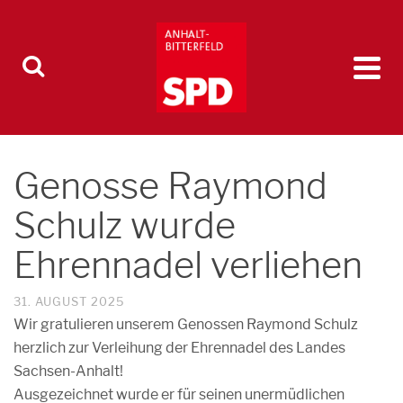
Genosse Raymond
Schulz wurde
Ehrennadel verliehen
31. AUGUST 2025
Wir gratulieren unserem Genossen Raymond Schulz
herzlich zur Verleihung der Ehrennadel des Landes
Sachsen-Anhalt!
Ausgezeichnet wurde er für seinen unermüdlichen