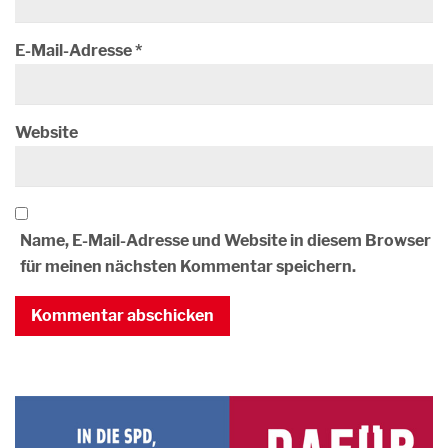
E-Mail-Adresse
*
Website
Name, E-Mail-Adresse und Website in diesem Browser
für meinen nächsten Kommentar speichern.