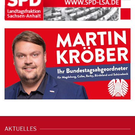
AKTUELLES