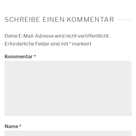
SCHREIBE EINEN KOMMENTAR
Deine E-Mail-Adresse wird nicht veröffentlicht.
Erforderliche Felder sind mit
*
markiert
Kommentar
*
Name
*