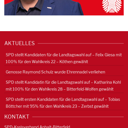
AKTUELLES
SPD stellt Kandidaten für die Landtagswahl auf – Felix Giesa mit
100% für den Wahlkreis 22 – Köthen gewählt
Genosse Raymond Schulz wurde Ehrennadel verliehen
SPD stellt Kandidatin für die Landtagswahl auf – Katharina Kohl
mit 100% für den Wahlkreis 28 – Bitterfeld-Wolfen gewählt
SPD stellt ersten Kandidaten für die Landtagswahl auf – Tobias
Böttcher mit 95% für den Wahlkreis 23 – Zerbst gewählt
KONTAKT
SPD-Kreisverband Anhalt-Bitterfeld