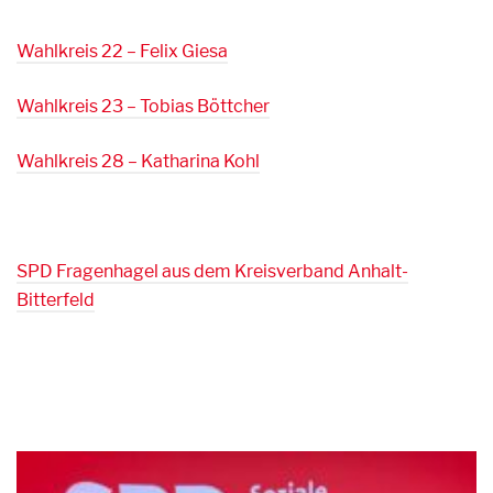
Wahlkreis 22 – Felix Giesa
Wahlkreis 23 – Tobias Böttcher
Wahlkreis 28 – Katharina Kohl
SPD Fragenhagel aus dem Kreisverband Anhalt-
Bitterfeld