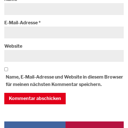
E-Mail-Adresse
*
Website
Name, E-Mail-Adresse und Website in diesem Browser
für meinen nächsten Kommentar speichern.