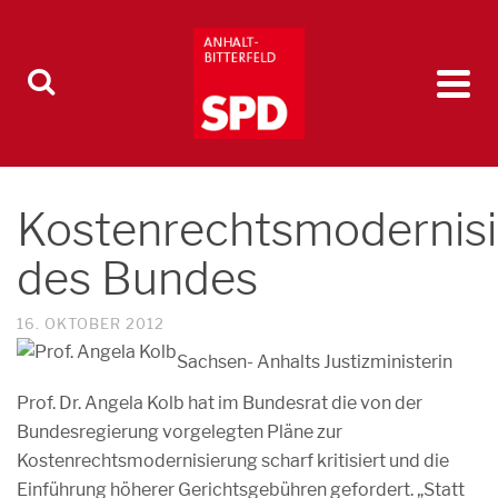
Kostenrechtsmodernis
des Bundes
16. OKTOBER 2012
Sachsen- Anhalts Justizministerin
Prof. Dr. Angela Kolb hat im Bundesrat die von der
Bundesregierung vorgelegten Pläne zur
Kostenrechtsmodernisierung scharf kritisiert und die
Einführung höherer Gerichtsgebühren gefordert. „Statt