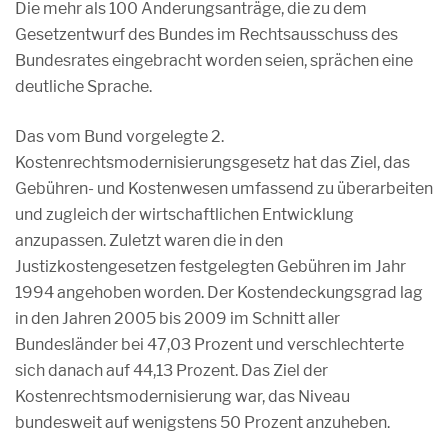
Die mehr als 100 Änderungsanträge, die zu dem
Gesetzentwurf des Bundes im Rechtsausschuss des
Bundesrates eingebracht worden seien, sprächen eine
deutliche Sprache.
Das vom Bund vorgelegte 2.
Kostenrechtsmodernisierungsgesetz hat das Ziel, das
Gebühren- und Kostenwesen umfassend zu überarbeiten
und zugleich der wirtschaftlichen Entwicklung
anzupassen. Zuletzt waren die in den
Justizkostengesetzen festgelegten Gebühren im Jahr
1994 angehoben worden. Der Kostendeckungsgrad lag
in den Jahren 2005 bis 2009 im Schnitt aller
Bundesländer bei 47,03 Prozent und verschlechterte
sich danach auf 44,13 Prozent. Das Ziel der
Kostenrechtsmodernisierung war, das Niveau
bundesweit auf wenigstens 50 Prozent anzuheben.