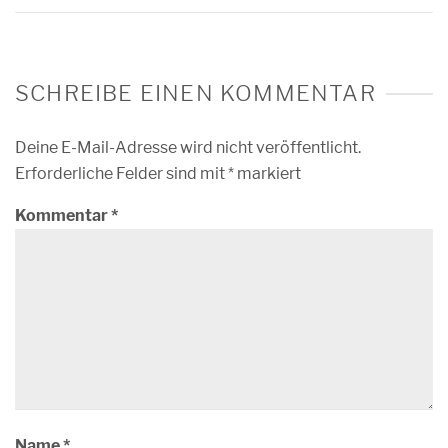
SCHREIBE EINEN KOMMENTAR
Deine E-Mail-Adresse wird nicht veröffentlicht.
Erforderliche Felder sind mit
*
markiert
Kommentar
*
Name
*