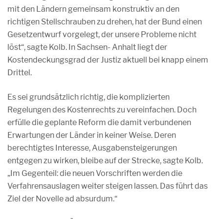
mit den Ländern gemeinsam konstruktiv an den
richtigen Stellschrauben zu drehen, hat der Bund einen
Gesetzentwurf vorgelegt, der unsere Probleme nicht
löst“, sagte Kolb. In Sachsen- Anhalt liegt der
Kostendeckungsgrad der Justiz aktuell bei knapp einem
Drittel.
Es sei grundsätzlich richtig, die komplizierten
Regelungen des Kostenrechts zu vereinfachen. Doch
erfülle die geplante Reform die damit verbundenen
Erwartungen der Länder in keiner Weise. Deren
berechtigtes Interesse, Ausgabensteigerungen
entgegen zu wirken, bleibe auf der Strecke, sagte Kolb.
„Im Gegenteil: die neuen Vorschriften werden die
Verfahrensauslagen weiter steigen lassen. Das führt das
Ziel der Novelle ad absurdum.“