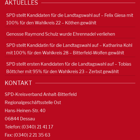
AKTUELLES
SPD stellt Kandidaten für die Landtagswahl auf – Felix Giesa mit
100% für den Wahlkreis 22 – Köthen gewählt
Genosse Raymond Schulz wurde Ehrennadel verliehen
SPD stellt Kandidatin für die Landtagswahl auf – Katharina Kohl
mit 100% für den Wahlkreis 28 – Bitterfeld-Wolfen gewählt
SPD stellt ersten Kandidaten für die Landtagswahl auf – Tobias
Böttcher mit 95% für den Wahlkreis 23 – Zerbst gewählt
KONTAKT
SPD-Kreisverband Anhalt-Bitterfeld
Regionalgeschäftsstelle Ost
Hans-Heinen-Str. 40
06844 Dessau
Telefon: (0340) 21 41 17
Fax: (0340) 2 21 35 63