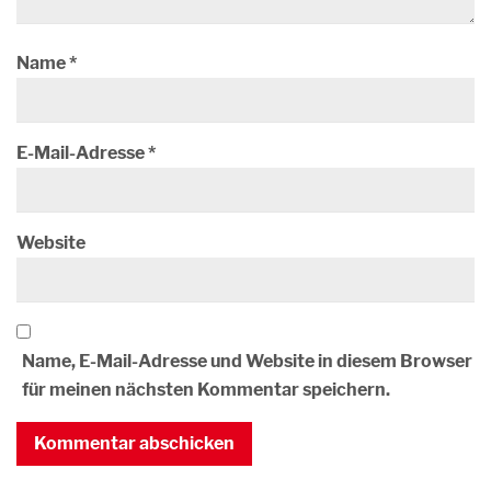
Name
*
E-Mail-Adresse
*
Website
Name, E-Mail-Adresse und Website in diesem Browser
für meinen nächsten Kommentar speichern.