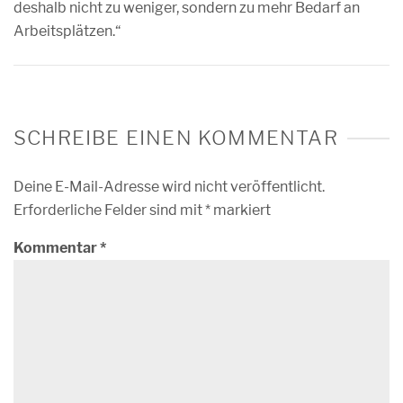
deshalb nicht zu weniger, sondern zu mehr Bedarf an
Arbeitsplätzen.“
SCHREIBE EINEN KOMMENTAR
Deine E-Mail-Adresse wird nicht veröffentlicht.
Erforderliche Felder sind mit
*
markiert
Kommentar
*