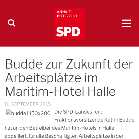
Budde zur Zukunft der
Arbeitsplätze im
Maritim-Hotel Halle
11. SEPTEMBER 2015
Die SPD-Landes- und
Fraktionsvorsitzende Katrin Budde
hat an den Betreiber des Maritim-Hotels in Halle
appelliert, für alle Beschäftigten Arbeitsplätze in der