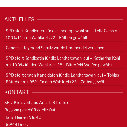
AKTUELLES
SPD stellt Kandidaten für die Landtagswahl auf – Felix Giesa mit
100% für den Wahlkreis 22 – Köthen gewählt
Genosse Raymond Schulz wurde Ehrennadel verliehen
SPD stellt Kandidatin für die Landtagswahl auf – Katharina Kohl
mit 100% für den Wahlkreis 28 – Bitterfeld-Wolfen gewählt
SPD stellt ersten Kandidaten für die Landtagswahl auf – Tobias
Böttcher mit 95% für den Wahlkreis 23 – Zerbst gewählt
KONTAKT
SPD-Kreisverband Anhalt-Bitterfeld
Regionalgeschäftsstelle Ost
Hans-Heinen-Str. 40
06844 Dessau