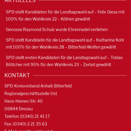
AKTUELLES
SPD stellt Kandidaten für die Landtagswahl auf – Felix Giesa mit
100% für den Wahlkreis 22 – Köthen gewählt
Genosse Raymond Schulz wurde Ehrennadel verliehen
SPD stellt Kandidatin für die Landtagswahl auf – Katharina Kohl
mit 100% für den Wahlkreis 28 – Bitterfeld-Wolfen gewählt
SPD stellt ersten Kandidaten für die Landtagswahl auf – Tobias
Böttcher mit 95% für den Wahlkreis 23 – Zerbst gewählt
KONTAKT
SPD-Kreisverband Anhalt-Bitterfeld
Regionalgeschäftsstelle Ost
Hans-Heinen-Str. 40
06844 Dessau
Telefon: (0340) 21 41 17
Fax: (0340) 2 21 35 63