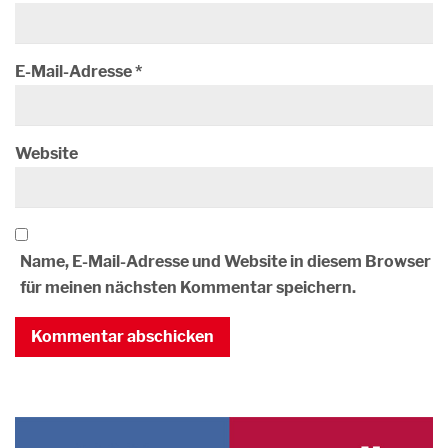
E-Mail-Adresse
*
Website
Name, E-Mail-Adresse und Website in diesem Browser
für meinen nächsten Kommentar speichern.