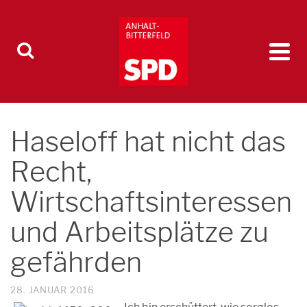
Haseloff hat nicht das
Recht,
Wirtschaftsinteressen
und Arbeitsplätze zu
gefährden
28. JANUAR 2016