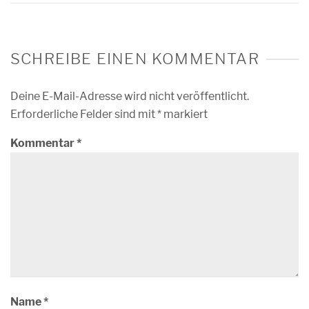
SCHREIBE EINEN KOMMENTAR
Deine E-Mail-Adresse wird nicht veröffentlicht.
Erforderliche Felder sind mit
*
markiert
Kommentar
*
Name
*