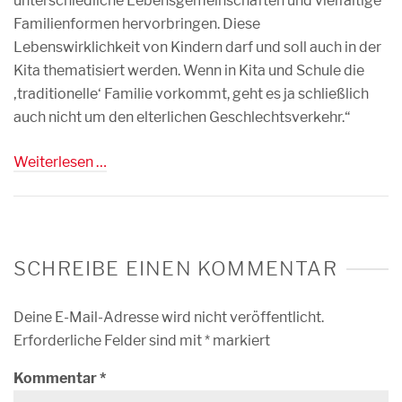
unterschiedliche Lebensgemeinschaften und vielfältige
Familienformen hervorbringen. Diese
Lebenswirklichkeit von Kindern darf und soll auch in der
Kita thematisiert werden. Wenn in Kita und Schule die
‚traditionelle‘ Familie vorkommt, geht es ja schließlich
auch nicht um den elterlichen Geschlechtsverkehr.“
Weiterlesen …
SCHREIBE EINEN KOMMENTAR
Deine E-Mail-Adresse wird nicht veröffentlicht.
Erforderliche Felder sind mit
*
markiert
Kommentar
*