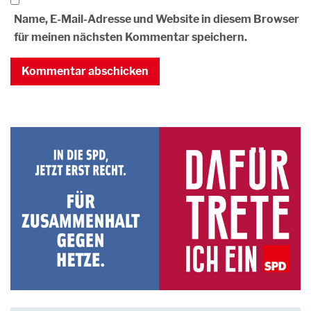
Name, E-Mail-Adresse und Website in diesem Browser
für meinen nächsten Kommentar speichern.