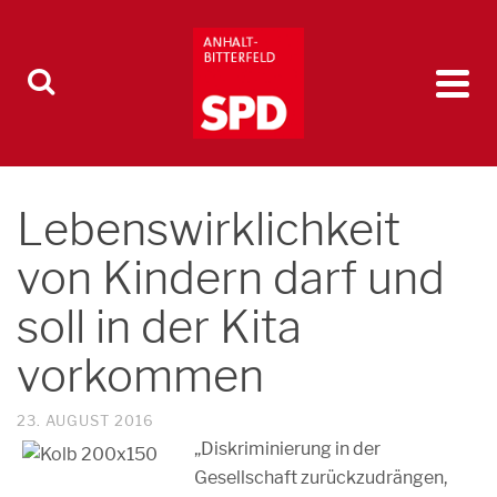
Lebenswirklichkeit
von Kindern darf und
soll in der Kita
vorkommen
23. AUGUST 2016
„Diskriminierung in der
Gesellschaft zurückzudrängen,