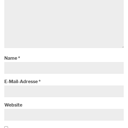
Name
*
E-Mail-Adresse
*
Website