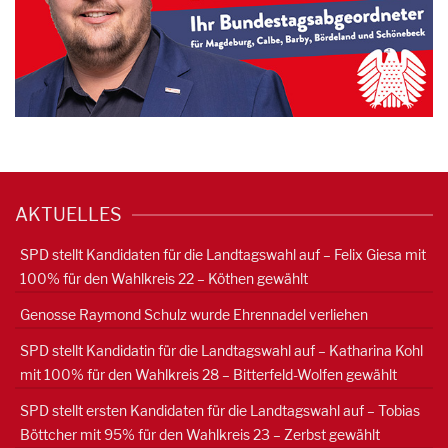
AKTUELLES
SPD stellt Kandidaten für die Landtagswahl auf – Felix Giesa mit
100% für den Wahlkreis 22 – Köthen gewählt
Genosse Raymond Schulz wurde Ehrennadel verliehen
SPD stellt Kandidatin für die Landtagswahl auf – Katharina Kohl
mit 100% für den Wahlkreis 28 – Bitterfeld-Wolfen gewählt
SPD stellt ersten Kandidaten für die Landtagswahl auf – Tobias
Böttcher mit 95% für den Wahlkreis 23 – Zerbst gewählt