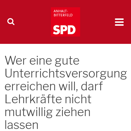
Wer eine gute
Unterrichtsversorgung
erreichen will, darf
Lehrkräfte nicht
mutwillig ziehen
lassen