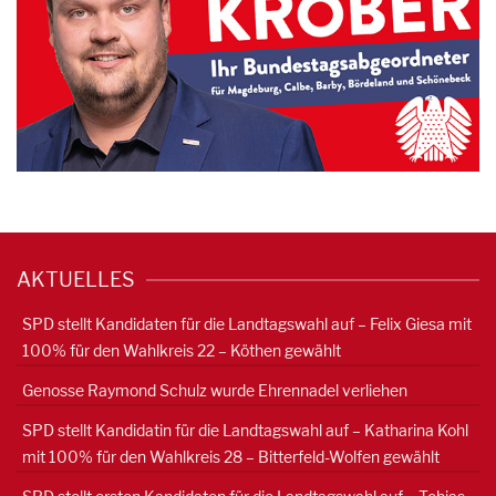
AKTUELLES
SPD stellt Kandidaten für die Landtagswahl auf – Felix Giesa mit
100% für den Wahlkreis 22 – Köthen gewählt
Genosse Raymond Schulz wurde Ehrennadel verliehen
SPD stellt Kandidatin für die Landtagswahl auf – Katharina Kohl
mit 100% für den Wahlkreis 28 – Bitterfeld-Wolfen gewählt