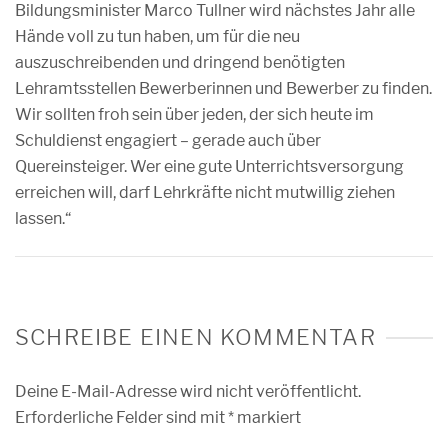
Bildungsminister Marco Tullner wird nächstes Jahr alle
Hände voll zu tun haben, um für die neu
auszuschreibenden und dringend benötigten
Lehramtsstellen Bewerberinnen und Bewerber zu finden.
Wir sollten froh sein über jeden, der sich heute im
Schuldienst engagiert – gerade auch über
Quereinsteiger. Wer eine gute Unterrichtsversorgung
erreichen will, darf Lehrkräfte nicht mutwillig ziehen
lassen.“
SCHREIBE EINEN KOMMENTAR
Deine E-Mail-Adresse wird nicht veröffentlicht.
Erforderliche Felder sind mit
*
markiert