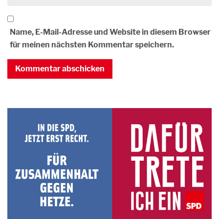
Name, E-Mail-Adresse und Website in diesem Browser
für meinen nächsten Kommentar speichern.