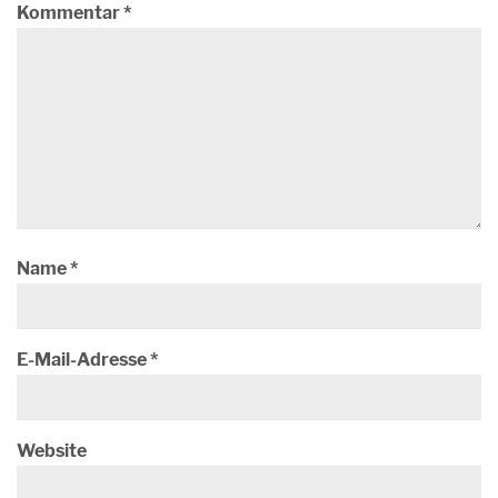
Kommentar
*
Name
*
E-Mail-Adresse
*
Website