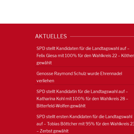
AKTUELLES
SPD stellt Kandidaten für die Landtagswahl auf –
Felix Giesa mit 100% für den Wahlkreis 22 – Köthe
gewählt
Genosse Raymond Schulz wurde Ehrennadel
verliehen
SPD stellt Kandidatin für die Landtagswahl auf –
Katharina Kohl mit 100% für den Wahlkreis 28 –
Bitterfeld-Wolfen gewählt
SPD stellt ersten Kandidaten für die Landtagswahl
auf – Tobias Böttcher mit 95% für den Wahlkreis 2
– Zerbst gewählt