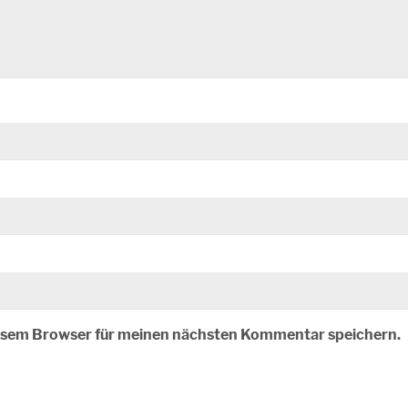
iesem Browser für meinen nächsten Kommentar speichern.