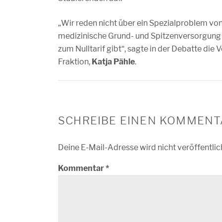
„Wir reden nicht über ein Spezialproblem v
medizinische Grund- und Spitzenversorgung f
zum Nulltarif gibt“, sagte in der Debatte di
Fraktion,
Katja Pähle
.
SCHREIBE EINEN KOMMENT
Deine E-Mail-Adresse wird nicht veröffentlic
Kommentar
*