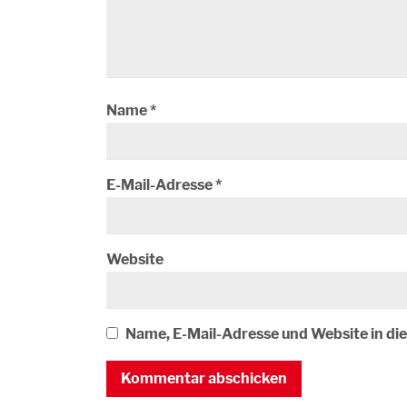
Name
*
E-Mail-Adresse
*
Website
Name, E-Mail-Adresse und Website in d