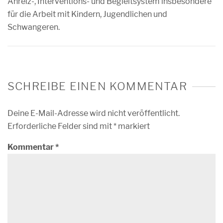
Anreiz-, Interventions- und Begleitsystem insbesondere
für die Arbeit mit Kindern, Jugendlichen und
Schwangeren.
SCHREIBE EINEN KOMMENTAR
Deine E-Mail-Adresse wird nicht veröffentlicht.
Erforderliche Felder sind mit
*
markiert
Kommentar
*