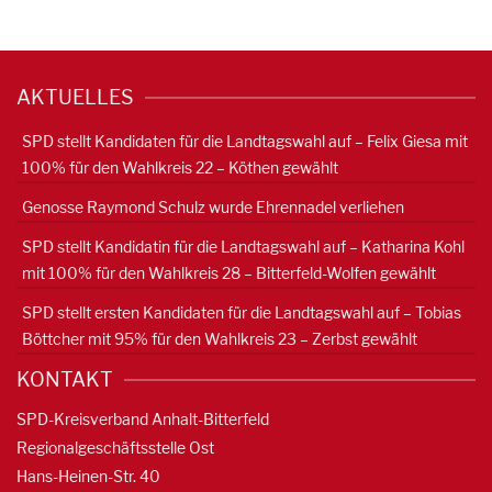
AKTUELLES
SPD stellt Kandidaten für die Landtagswahl auf – Felix Giesa mit
100% für den Wahlkreis 22 – Köthen gewählt
Genosse Raymond Schulz wurde Ehrennadel verliehen
SPD stellt Kandidatin für die Landtagswahl auf – Katharina Kohl
mit 100% für den Wahlkreis 28 – Bitterfeld-Wolfen gewählt
SPD stellt ersten Kandidaten für die Landtagswahl auf – Tobias
Böttcher mit 95% für den Wahlkreis 23 – Zerbst gewählt
KONTAKT
SPD-Kreisverband Anhalt-Bitterfeld
Regionalgeschäftsstelle Ost
Hans-Heinen-Str. 40