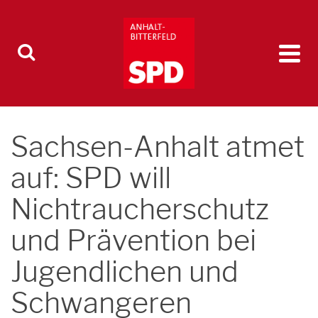
Sachsen-Anhalt atmet
auf: SPD will
Nichtraucherschutz
und Prävention bei
Jugendlichen und
Schwangeren