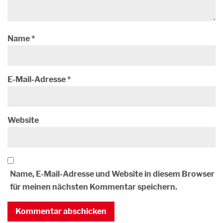
Name
*
E-Mail-Adresse
*
Website
Name, E-Mail-Adresse und Website in diesem Browser
für meinen nächsten Kommentar speichern.