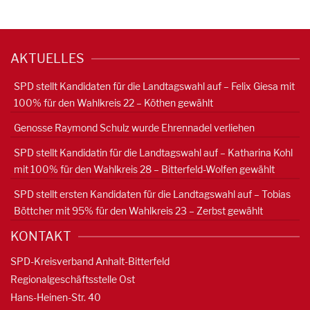
AKTUELLES
SPD stellt Kandidaten für die Landtagswahl auf – Felix Giesa mit
100% für den Wahlkreis 22 – Köthen gewählt
Genosse Raymond Schulz wurde Ehrennadel verliehen
SPD stellt Kandidatin für die Landtagswahl auf – Katharina Kohl
mit 100% für den Wahlkreis 28 – Bitterfeld-Wolfen gewählt
SPD stellt ersten Kandidaten für die Landtagswahl auf – Tobias
Böttcher mit 95% für den Wahlkreis 23 – Zerbst gewählt
KONTAKT
SPD-Kreisverband Anhalt-Bitterfeld
Regionalgeschäftsstelle Ost
Hans-Heinen-Str. 40