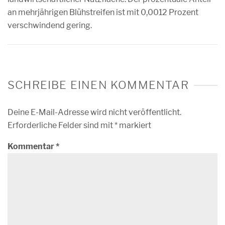
an mehrjährigen Blühstreifen ist mit 0,0012 Prozent
verschwindend gering.
SCHREIBE EINEN KOMMENTAR
Deine E-Mail-Adresse wird nicht veröffentlicht.
Erforderliche Felder sind mit
*
markiert
Kommentar
*