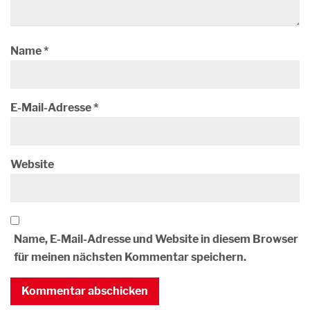
Name
*
E-Mail-Adresse
*
Website
Name, E-Mail-Adresse und Website in diesem Browser
für meinen nächsten Kommentar speichern.