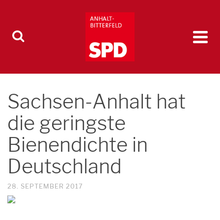
Sachsen-Anhalt hat
die geringste
Bienendichte in
Deutschland
28. SEPTEMBER 2017