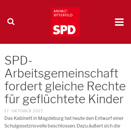
SPD-
Arbeitsgemeinschaft
fordert gleiche Rechte
für geflüchtete Kinder
17. OKTOBER 2017
Das Kabinett in Magdeburg hat heute den Entwurf einer
Schulgesetznovelle beschlossen. Dazu äußert sich die