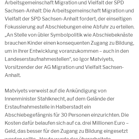
Arbeitsgemeinschaft Migration und Vielfalt der SPD
Sachsen-Anhalt: Die Arbeitsgemeinschaft Migration und
Vielfalt der SPD Sachsen-Anhalt fordert, der einseitigen
Fokussierung auf Abschiebungen eine Abfuhr zu erteilen.
„An Stelle von übler Symbolpolitik wie Abschiebeknäste
brauchen Kinder einen konsequenten Zugang zu Bildung,
um in ihrer Entwicklung voranzukommen – auch in den
Landeserstaufnahmestellen“, so Igor Matviyets,
Vorsitzender der AG Migration und Vielfalt Sachsen-
Anhalt.
Matviyets verweist auf die Ankündigung von
Innenminister Stahlknecht, auf dem Gelände der
Erstaufnahmestelle in Halberstadt ein
Abschiebegefängnis für 30 Personen einzurichten. Die
Kosten dafür belaufen sich auf ca. drei Millionen Euro –
Geld, das besser für den Zugang zu Bildung eingesetzt