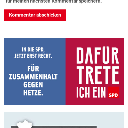
für meinen nächsten Kommentar speichern.