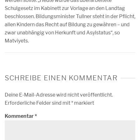
werden sollte. „Heute wurde das überarbeitete
Schulgesetz im Kabinett zur Vorlage an den Landtag
beschlossen. Bildungsminister Tullner steht in der Pflicht,
allen Kindern das Recht auf Bildung zu gewähren – und
zwar unabhängig von Herkunft und Asylstatus“, so
Matviyets.
SCHREIBE EINEN KOMMENTAR
Deine E-Mail-Adresse wird nicht veröffentlicht.
Erforderliche Felder sind mit
*
markiert
Kommentar
*