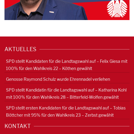
AKTUELLES
SPD stellt Kandidaten für die Landtagswahl auf – Felix Giesa mit
100% für den Wahlkreis 22 – Köthen gewählt
Genosse Raymond Schulz wurde Ehrennadel verliehen
SPD stellt Kandidatin für die Landtagswahl auf – Katharina Kohl
mit 100% für den Wahlkreis 28 – Bitterfeld-Wolfen gewählt
SPD stellt ersten Kandidaten für die Landtagswahl auf – Tobias
Böttcher mit 95% für den Wahlkreis 23 – Zerbst gewählt
KONTAKT