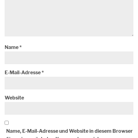
Name
*
E-Mail-Adresse
*
Website
Name, E-Mail-Adresse und Website in diesem Browser