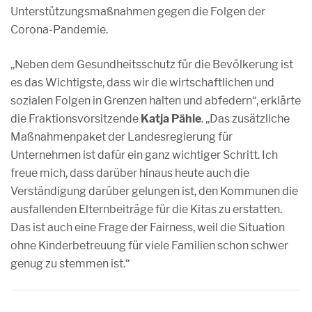
Unterstützungsmaßnahmen gegen die Folgen der
Corona-Pandemie.
„Neben dem Gesundheitsschutz für die Bevölkerung ist
es das Wichtigste, dass wir die wirtschaftlichen und
sozialen Folgen in Grenzen halten und abfedern“, erklärte
die Fraktionsvorsitzende
Katja Pähle
. „Das zusätzliche
Maßnahmenpaket der Landesregierung für
Unternehmen ist dafür ein ganz wichtiger Schritt. Ich
freue mich, dass darüber hinaus heute auch die
Verständigung darüber gelungen ist, den Kommunen die
ausfallenden Elternbeiträge für die Kitas zu erstatten.
Das ist auch eine Frage der Fairness, weil die Situation
ohne Kinderbetreuung für viele Familien schon schwer
genug zu stemmen ist.“