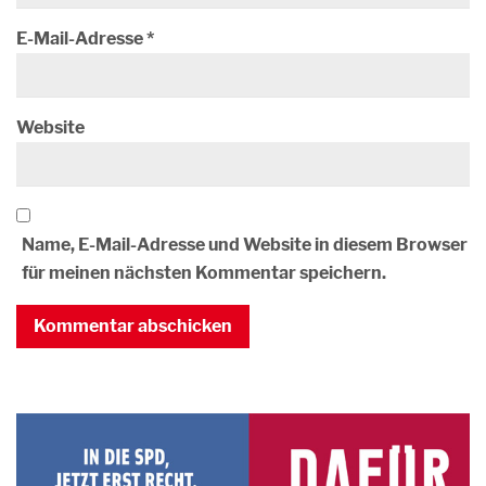
E-Mail-Adresse
*
Website
Name, E-Mail-Adresse und Website in diesem Browser
für meinen nächsten Kommentar speichern.