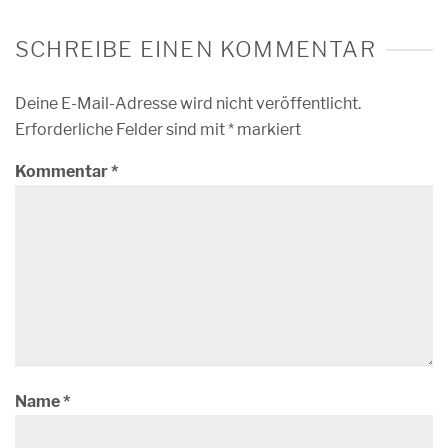
SCHREIBE EINEN KOMMENTAR
Deine E-Mail-Adresse wird nicht veröffentlicht.
Erforderliche Felder sind mit
*
markiert
Kommentar
*
Name
*