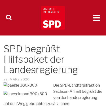
SPD begrüßt
Hilfspaket der
Landesregierung
27. MÄRZ 2020
Die SPD-Landtagsfraktion
Sachsen-Anhalt begrüßt die
von der Landesregierung
auf den Weg gebrachten zusätzlichen