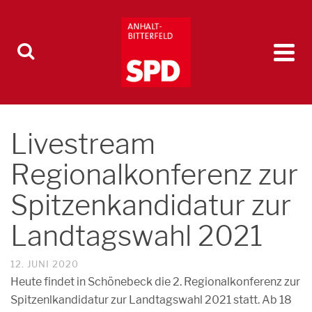
Livestream
Regionalkonferenz zur
Spitzenkandidatur zur
Landtagswahl 2021
12. JUNI 2020
Heute findet in Schönebeck die 2. Regionalkonferenz zur
Spitzenlkandidatur zur Landtagswahl 2021 statt. Ab 18