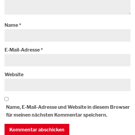
Name
*
E-Mail-Adresse
*
Website
Name, E-Mail-Adresse und Website in diesem Browser
für meinen nächsten Kommentar speichern.