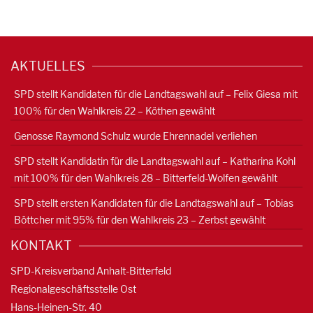
AKTUELLES
SPD stellt Kandidaten für die Landtagswahl auf – Felix Giesa mit
100% für den Wahlkreis 22 – Köthen gewählt
Genosse Raymond Schulz wurde Ehrennadel verliehen
SPD stellt Kandidatin für die Landtagswahl auf – Katharina Kohl
mit 100% für den Wahlkreis 28 – Bitterfeld-Wolfen gewählt
SPD stellt ersten Kandidaten für die Landtagswahl auf – Tobias
Böttcher mit 95% für den Wahlkreis 23 – Zerbst gewählt
KONTAKT
SPD-Kreisverband Anhalt-Bitterfeld
Regionalgeschäftsstelle Ost
Hans-Heinen-Str. 40