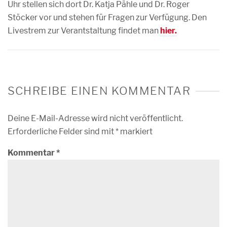
Uhr stellen sich dort Dr. Katja Pähle und Dr. Roger
Stöcker vor und stehen für Fragen zur Verfügung. Den
Livestrem zur Verantstaltung findet man
hier.
SCHREIBE EINEN KOMMENTAR
Deine E-Mail-Adresse wird nicht veröffentlicht.
Erforderliche Felder sind mit
*
markiert
Kommentar
*