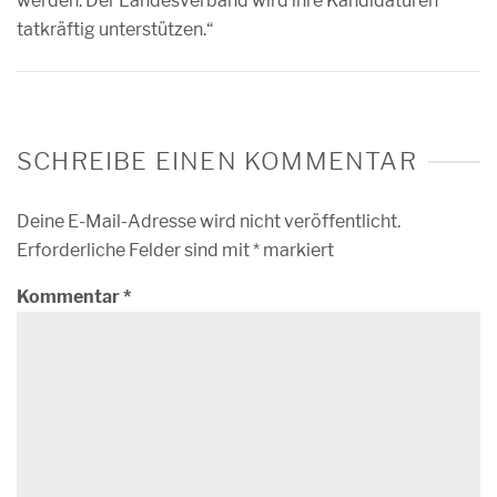
werden. Der Landesverband wird ihre Kandidaturen
tatkräftig unterstützen.“
SCHREIBE EINEN KOMMENTAR
Deine E-Mail-Adresse wird nicht veröffentlicht.
Erforderliche Felder sind mit
*
markiert
Kommentar
*