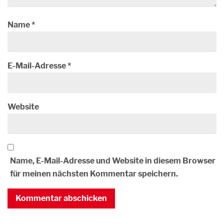
Name
*
E-Mail-Adresse
*
Website
Name, E-Mail-Adresse und Website in diesem Browser
für meinen nächsten Kommentar speichern.