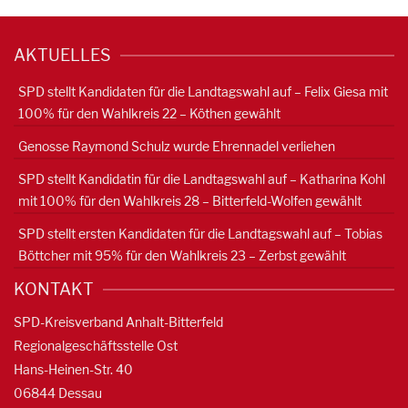
AKTUELLES
SPD stellt Kandidaten für die Landtagswahl auf – Felix Giesa mit
100% für den Wahlkreis 22 – Köthen gewählt
Genosse Raymond Schulz wurde Ehrennadel verliehen
SPD stellt Kandidatin für die Landtagswahl auf – Katharina Kohl
mit 100% für den Wahlkreis 28 – Bitterfeld-Wolfen gewählt
SPD stellt ersten Kandidaten für die Landtagswahl auf – Tobias
Böttcher mit 95% für den Wahlkreis 23 – Zerbst gewählt
KONTAKT
SPD-Kreisverband Anhalt-Bitterfeld
Regionalgeschäftsstelle Ost
Hans-Heinen-Str. 40
06844 Dessau