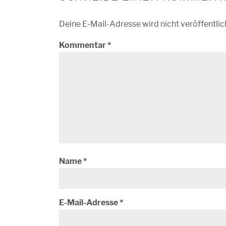
Deine E-Mail-Adresse wird nicht veröffentlic
Kommentar
*
Name
*
E-Mail-Adresse
*