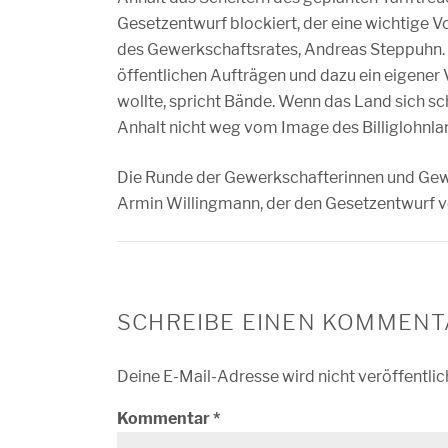
Gesetzentwurf blockiert, der eine wichtige V
des Gewerkschaftsrates, Andreas Steppuhn. „
öffentlichen Aufträgen und dazu ein eigene
wollte, spricht Bände. Wenn das Land sich s
Anhalt nicht weg vom Image des Billiglohnla
Die Runde der Gewerkschafterinnen und Gewe
Armin Willingmann, der den Gesetzentwurf v
SCHREIBE EINEN KOMMENT
Deine E-Mail-Adresse wird nicht veröffentlic
Kommentar
*