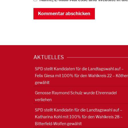
AKTUELLES
SPD stellt Kandidaten für die Landtagswahl auf –
Felix Giesa mit 100% für den Wahlkreis 22 – Köthe
gewählt
Genosse Raymond Schulz wurde Ehrennadel
verliehen
SPD stellt Kandidatin für die Landtagswahl auf –
Katharina Kohl mit 100% für den Wahlkreis 28 –
Bitterfeld-Wolfen gewählt