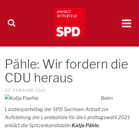
Pähle: Wir fordern die
CDU heraus
20. FEBRUAR 2021
Beim
Landesparteitag der SPD Sachsen-Anhalt zur
Aufstellung der Landesliste für die Landtagswahl 2021
erklärt die Spitzenkandidatin
Katja Pähle
: