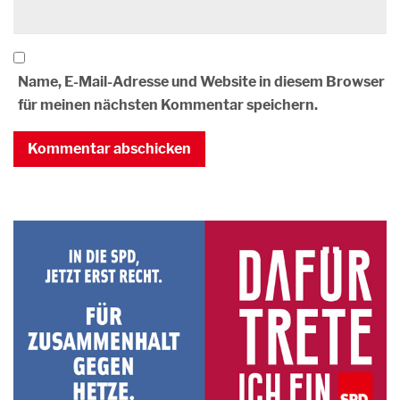
Name, E-Mail-Adresse und Website in diesem Browser
für meinen nächsten Kommentar speichern.