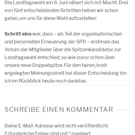
Die Landtagswahl am 6. Juni nähert sich mit Macht. Drei
von fünf entscheidenden Schritten haben wir schon
getan, um uns für diese Wahl aufzustellen:
Schritt eins
war, dass – als Teil der organisatorischen
und personellen Erneuerung der SPD – erstmals das
Votum der Mitglieder über die Spitzenkandidatur zur
Landtagswahl entschied; so wie zuvor schon über
unsere neue Doppelspitze. Für den fairen, breit
angelegten Meinungsstreit bei dieser Entscheidung bin
ich im Rückblick heute noch dankbar.
SCHREIBE EINEN KOMMENTAR
Deine E-Mail-Adresse wird nicht veröffentlicht.
Erforderliche Felder sind mit
*
markiert