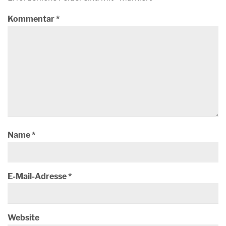
Kommentar
*
Name
*
E-Mail-Adresse
*
Website