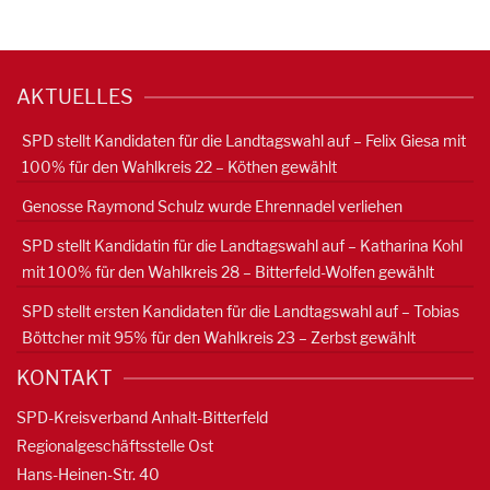
AKTUELLES
SPD stellt Kandidaten für die Landtagswahl auf – Felix Giesa mit
100% für den Wahlkreis 22 – Köthen gewählt
Genosse Raymond Schulz wurde Ehrennadel verliehen
SPD stellt Kandidatin für die Landtagswahl auf – Katharina Kohl
mit 100% für den Wahlkreis 28 – Bitterfeld-Wolfen gewählt
SPD stellt ersten Kandidaten für die Landtagswahl auf – Tobias
Böttcher mit 95% für den Wahlkreis 23 – Zerbst gewählt
KONTAKT
SPD-Kreisverband Anhalt-Bitterfeld
Regionalgeschäftsstelle Ost
Hans-Heinen-Str. 40