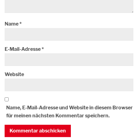
Name
*
E-Mail-Adresse
*
Website
Name, E-Mail-Adresse und Website in diesem Browser
für meinen nächsten Kommentar speichern.