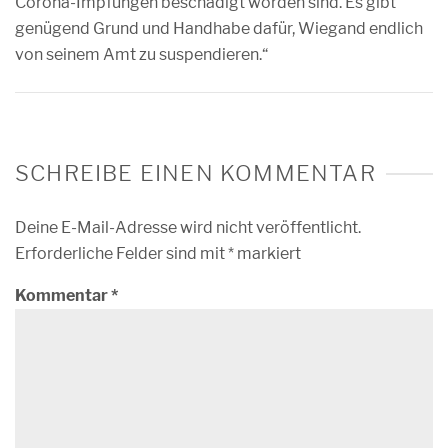
Corona-Impfungen beschädigt worden sind. Es gibt
genügend Grund und Handhabe dafür, Wiegand endlich
von seinem Amt zu suspendieren.“
SCHREIBE EINEN KOMMENTAR
Deine E-Mail-Adresse wird nicht veröffentlicht.
Erforderliche Felder sind mit
*
markiert
Kommentar
*