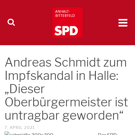
Andreas Schmidt zum
Impfskandal in Halle:
„Dieser
Oberbürgermeister ist
untragbar geworden“
7. APRIL 2021