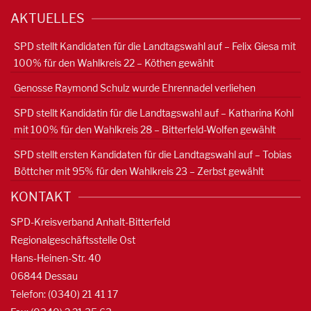
AKTUELLES
SPD stellt Kandidaten für die Landtagswahl auf – Felix Giesa mit
100% für den Wahlkreis 22 – Köthen gewählt
Genosse Raymond Schulz wurde Ehrennadel verliehen
SPD stellt Kandidatin für die Landtagswahl auf – Katharina Kohl
mit 100% für den Wahlkreis 28 – Bitterfeld-Wolfen gewählt
SPD stellt ersten Kandidaten für die Landtagswahl auf – Tobias
Böttcher mit 95% für den Wahlkreis 23 – Zerbst gewählt
KONTAKT
SPD-Kreisverband Anhalt-Bitterfeld
Regionalgeschäftsstelle Ost
Hans-Heinen-Str. 40
06844 Dessau
Telefon: (0340) 21 41 17