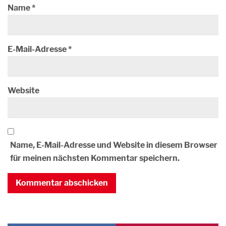
Name
*
E-Mail-Adresse
*
Website
Name, E-Mail-Adresse und Website in diesem Browser
für meinen nächsten Kommentar speichern.