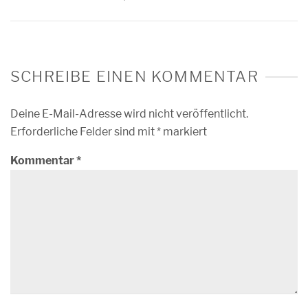
SCHREIBE EINEN KOMMENTAR
Deine E-Mail-Adresse wird nicht veröffentlicht.
Erforderliche Felder sind mit
*
markiert
Kommentar
*