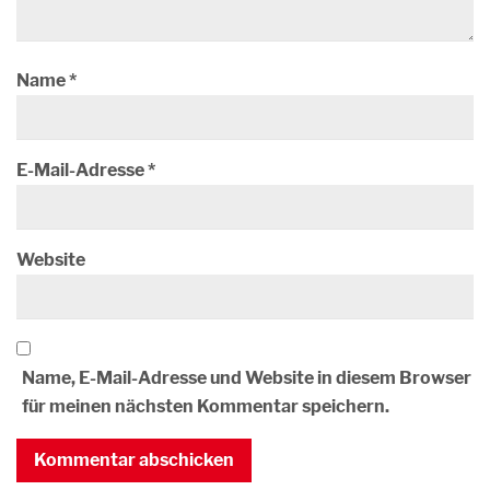
Name
*
E-Mail-Adresse
*
Website
Name, E-Mail-Adresse und Website in diesem Browser
für meinen nächsten Kommentar speichern.