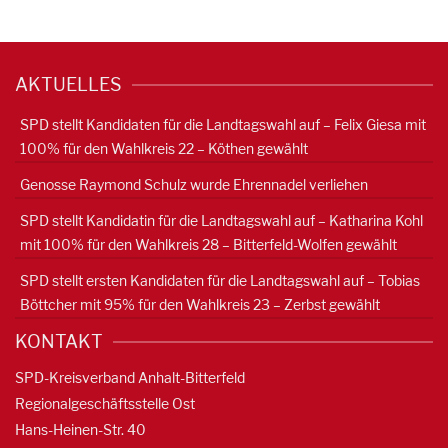
AKTUELLES
SPD stellt Kandidaten für die Landtagswahl auf – Felix Giesa mit
100% für den Wahlkreis 22 – Köthen gewählt
Genosse Raymond Schulz wurde Ehrennadel verliehen
SPD stellt Kandidatin für die Landtagswahl auf – Katharina Kohl
mit 100% für den Wahlkreis 28 – Bitterfeld-Wolfen gewählt
SPD stellt ersten Kandidaten für die Landtagswahl auf – Tobias
Böttcher mit 95% für den Wahlkreis 23 – Zerbst gewählt
KONTAKT
SPD-Kreisverband Anhalt-Bitterfeld
Regionalgeschäftsstelle Ost
Hans-Heinen-Str. 40