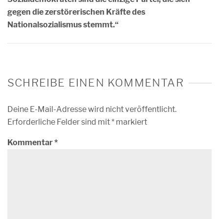
gegen die zerstörerischen Kräfte des
Nationalsozialismus stemmt.“
SCHREIBE EINEN KOMMENTAR
Deine E-Mail-Adresse wird nicht veröffentlicht.
Erforderliche Felder sind mit
*
markiert
Kommentar
*