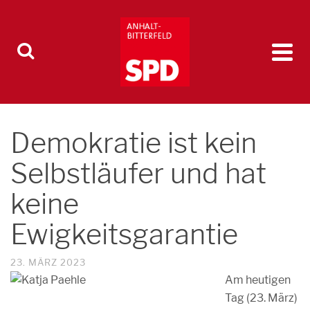
Demokratie ist kein
Selbstläufer und hat
keine
Ewigkeitsgarantie
23. MÄRZ 2023
Am heutigen
Tag (23. März)