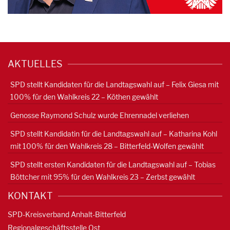
AKTUELLES
SPD stellt Kandidaten für die Landtagswahl auf – Felix Giesa mit
100% für den Wahlkreis 22 – Köthen gewählt
Genosse Raymond Schulz wurde Ehrennadel verliehen
SPD stellt Kandidatin für die Landtagswahl auf – Katharina Kohl
mit 100% für den Wahlkreis 28 – Bitterfeld-Wolfen gewählt
SPD stellt ersten Kandidaten für die Landtagswahl auf – Tobias
Böttcher mit 95% für den Wahlkreis 23 – Zerbst gewählt
KONTAKT
SPD-Kreisverband Anhalt-Bitterfeld
Regionalgeschäftsstelle Ost