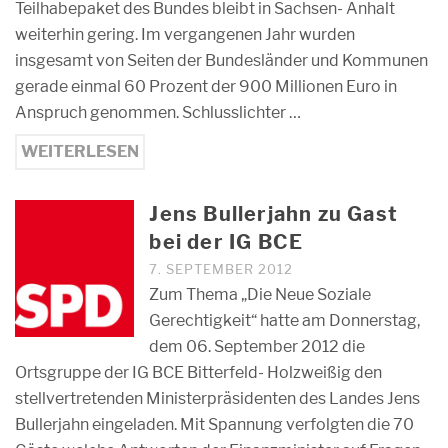
Teilhabepaket des Bundes bleibt in Sachsen- Anhalt
weiterhin gering. Im vergangenen Jahr wurden
insgesamt von Seiten der Bundesländer und Kommunen
gerade einmal 60 Prozent der 900 Millionen Euro in
Anspruch genommen. Schlusslichter …
WEITERLESEN
Jens Bullerjahn zu Gast
bei der IG BCE
7. SEPTEMBER 2012
Zum Thema „Die Neue Soziale
Gerechtigkeit“ hatte am Donnerstag,
dem 06. September 2012 die
Ortsgruppe der IG BCE Bitterfeld- Holzweißig den
stellvertretenden Ministerpräsidenten des Landes Jens
Bullerjahn eingeladen. Mit Spannung verfolgten die 70