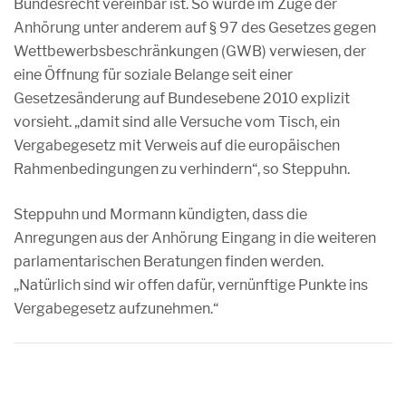
Bundesrecht vereinbar ist. So wurde im Zuge der
Anhörung unter anderem auf § 97 des Gesetzes gegen
Wettbewerbsbeschränkungen (GWB) verwiesen, der
eine Öffnung für soziale Belange seit einer
Gesetzesänderung auf Bundesebene 2010 explizit
vorsieht. „damit sind alle Versuche vom Tisch, ein
Vergabegesetz mit Verweis auf die europäischen
Rahmenbedingungen zu verhindern“, so Steppuhn.
Steppuhn und Mormann kündigten, dass die
Anregungen aus der Anhörung Eingang in die weiteren
parlamentarischen Beratungen finden werden.
„Natürlich sind wir offen dafür, vernünftige Punkte ins
Vergabegesetz aufzunehmen.“