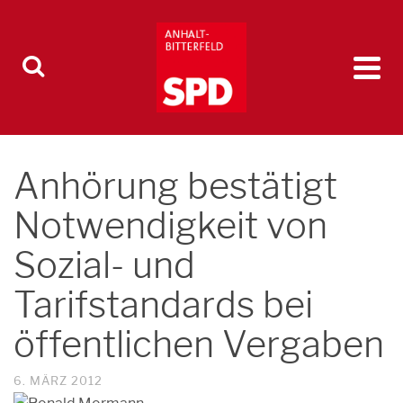
Anhörung bestätigt
Notwendigkeit von
Sozial- und
Tarifstandards bei
öffentlichen Vergaben
6. MÄRZ 2012