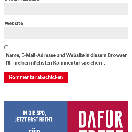
Website
Name, E-Mail-Adresse und Website in diesem Browser
für meinen nächsten Kommentar speichern.