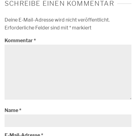
SCHREIBE EINEN KOMMENTAR
Deine E-Mail-Adresse wird nicht veröffentlicht.
Erforderliche Felder sind mit
*
markiert
Kommentar
*
Name
*
E-Mail-Adresse
*