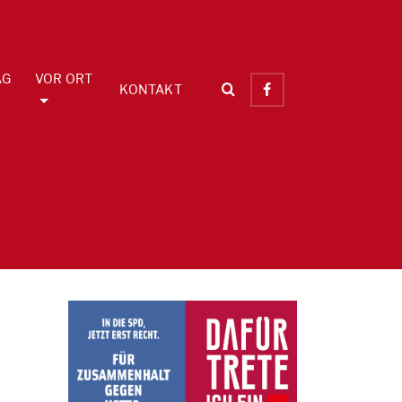
AG
VOR ORT
KONTAKT