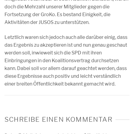
doch die Mehrzahl unserer Mitglieder gegen die
Fortsetzung der GroKo. Es bestand Einigkeit, die
Aktivitäten der JUSOS zu unterstützen.
Letztlich waren sich jedoch auch alle darüber einig, dass
das Ergebnis zu akzeptieren ist und nun genau geschaut
werden soll, inwieweit sich die SPD mit ihren
Einbringungen in den Koalitionsvertrag durchsetzen
kann. Dabei soll vor allem darauf geachtet werden, dass
diese Ergebnisse auch positiv und leicht verständlich
einer breiten Öffentlichkeit bekannt gemacht wird.
SCHREIBE EINEN KOMMENTAR