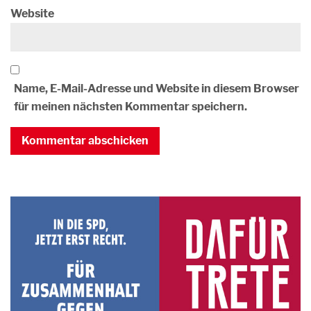
Website
Name, E-Mail-Adresse und Website in diesem Browser
für meinen nächsten Kommentar speichern.