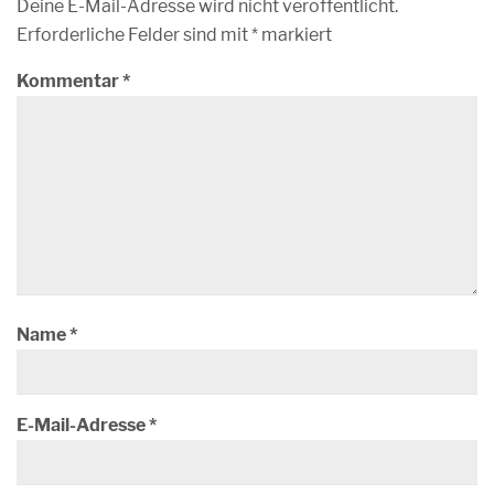
Deine E-Mail-Adresse wird nicht veröffentlicht.
Erforderliche Felder sind mit
*
markiert
Kommentar
*
Name
*
E-Mail-Adresse
*