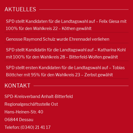
AKTUELLES
SPD stellt Kandidaten für die Landtagswahl auf – Felix Giesa mit
100% für den Wahlkreis 22 – Köthen gewählt
Genosse Raymond Schulz wurde Ehrennadel verliehen
SPD stellt Kandidatin für die Landtagswahl auf – Katharina Kohl
mit 100% für den Wahlkreis 28 – Bitterfeld-Wolfen gewählt
SPD stellt ersten Kandidaten für die Landtagswahl auf – Tobias
Böttcher mit 95% für den Wahlkreis 23 – Zerbst gewählt
KONTAKT
SPD-Kreisverband Anhalt-Bitterfeld
Regionalgeschäftsstelle Ost
Hans-Heinen-Str. 40
06844 Dessau
Telefon: (0340) 21 41 17