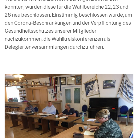
konnten, wurden diese für die Wahlbereiche 22, 23 und
28 neu beschlossen. Einstimmig beschlossen wurde, um
den Corona-Beschränkungen und der Verpflichtung des
Gesundheitsschutzes unserer Mitglieder
nachzukommen, die Wahlkreiskonferenzen als
Delegiertenversammlungen durchzuführen.