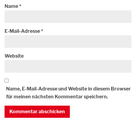
Name
*
E-Mail-Adresse
*
Website
Name, E-Mail-Adresse und Website in diesem Browser
für meinen nächsten Kommentar speichern.