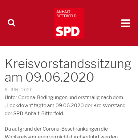
Kreisvorstandssitzung
am 09.06.2020
6. JUNI 2020
Unter Corona-Bedingungen und erstmalig nach dem
„Lockdown“ tagte am 09.06.2020 der Kreisvorstand
der SPD Anhalt-Bitterfeld.
Da aufgrund der Corona-Beschränkungen die
Wahlkreiskonferenzen nicht durchgeführt werden