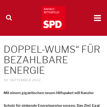
DOPPEL-WUMS“ FÜR
BEZAHLBARE
ENERGIE
30. SEPTEMBER 2022
Mit einem gigantischen neuen Hilfspaket will Kanzler
Scholz für sinkende Energiepreise sorgen. Das Ziel: Egal