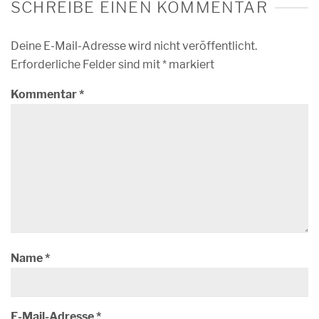
SCHREIBE EINEN KOMMENTAR
Deine E-Mail-Adresse wird nicht veröffentlicht.
Erforderliche Felder sind mit
*
markiert
Kommentar
*
Name
*
E-Mail-Adresse
*