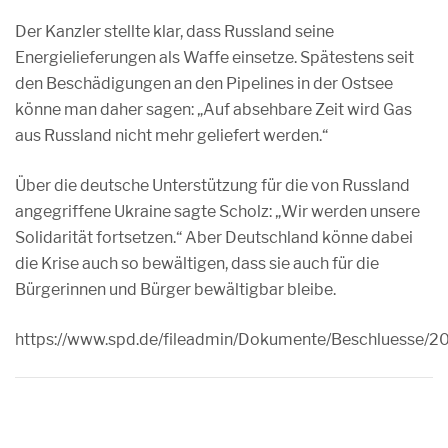
Der Kanzler stellte klar, dass Russland seine
Energielieferungen als Waffe einsetze. Spätestens seit
den Beschädigungen an den Pipelines in der Ostsee
könne man daher sagen: „Auf absehbare Zeit wird Gas
aus Russland nicht mehr geliefert werden.“
Über die deutsche Unterstützung für die von Russland
angegriffene Ukraine sagte Scholz: „Wir werden unsere
Solidarität fortsetzen.“ Aber Deutschland könne dabei
die Krise auch so bewältigen, dass sie auch für die
Bürgerinnen und Bürger bewältigbar bleibe.
https://www.spd.de/fileadmin/Dokumente/Beschluesse/