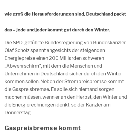
wie groß die Herausforderungen sind, Deutschland packt
das – jede und jeder kommt gut durch den Winter.
Die SPD-geführte Bundesregierung von Bundeskanzler
Olaf Scholz spannt angesichts der steigenden
Energiepreise einen 200 Milliarden schweren
„Abwehrschirm“, mit dem die Menschen und
Unternehmen in Deutschland sicher durch den Winter
kommen sollen. Neben der Strompreisbremse kommt
die Gaspreisbremse. Es solle sich niemand sorgen
machen müssen, wenn er an den Herbst, den Winter und
die Energierechnungen denkt, so der Kanzler am
Donnerstag.
Gaspreisbremse kommt