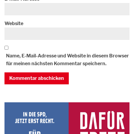
Website
Name, E-Mail-Adresse und Website in diesem Browser
für meinen nächsten Kommentar speichern.